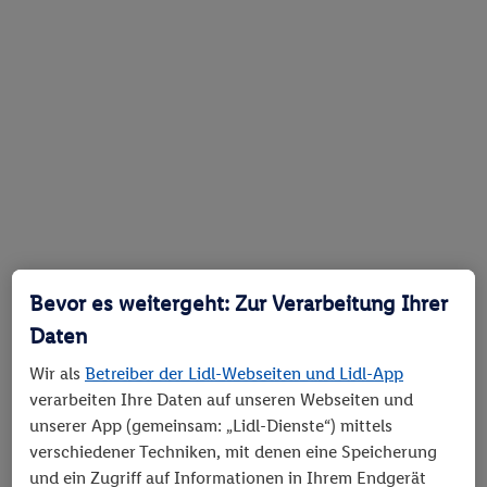
Bevor es weitergeht: Zur Verarbeitung Ihrer
Daten
Wir als
Betreiber der Lidl-Webseiten und Lidl-App
verarbeiten Ihre Daten auf unseren Webseiten und
unserer App (gemeinsam: „Lidl-Dienste“) mittels
verschiedener Techniken, mit denen eine Speicherung
und ein Zugriff auf Informationen in Ihrem Endgerät