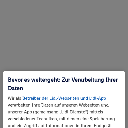
Bevor es weitergeht: Zur Verarbeitung Ihrer
Daten
Wir als
Betreiber der Lidl-Webseiten und Lidl-App
verarbeiten Ihre Daten auf unseren Webseiten und
unserer App (gemeinsam: „Lidl-Dienste“) mittels
verschiedener Techniken, mit denen eine Speicherung
und ein Zugriff auf Informationen in Ihrem Endgerät