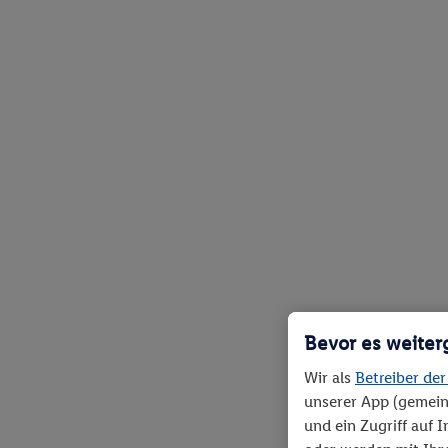
Bevor es weiter
Wir als
Betreiber der
unserer App (gemein
und ein Zugriff auf 