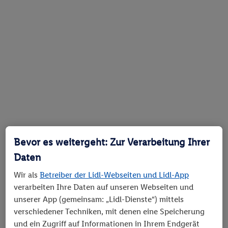
Bevor es weitergeht: Zur Verarbeitung Ihrer
Daten
Wir als
Betreiber der Lidl-Webseiten und Lidl-App
verarbeiten Ihre Daten auf unseren Webseiten und
unserer App (gemeinsam: „Lidl-Dienste“) mittels
verschiedener Techniken, mit denen eine Speicherung
und ein Zugriff auf Informationen in Ihrem Endgerät