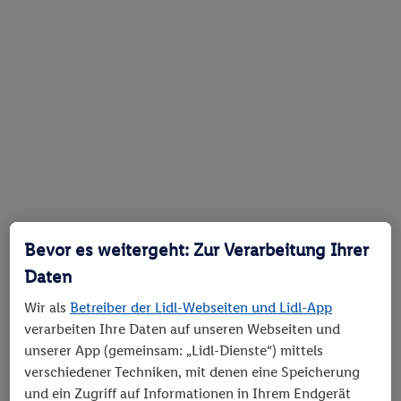
Bevor es weitergeht: Zur Verarbeitung Ihrer
Daten
Wir als
Betreiber der Lidl-Webseiten und Lidl-App
verarbeiten Ihre Daten auf unseren Webseiten und
unserer App (gemeinsam: „Lidl-Dienste“) mittels
verschiedener Techniken, mit denen eine Speicherung
und ein Zugriff auf Informationen in Ihrem Endgerät