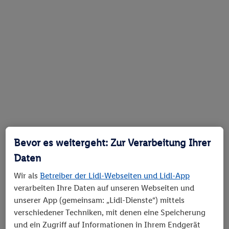
Bevor es weitergeht: Zur Verarbeitung Ihrer
Daten
Wir als
Betreiber der Lidl-Webseiten und Lidl-App
verarbeiten Ihre Daten auf unseren Webseiten und
unserer App (gemeinsam: „Lidl-Dienste“) mittels
verschiedener Techniken, mit denen eine Speicherung
und ein Zugriff auf Informationen in Ihrem Endgerät