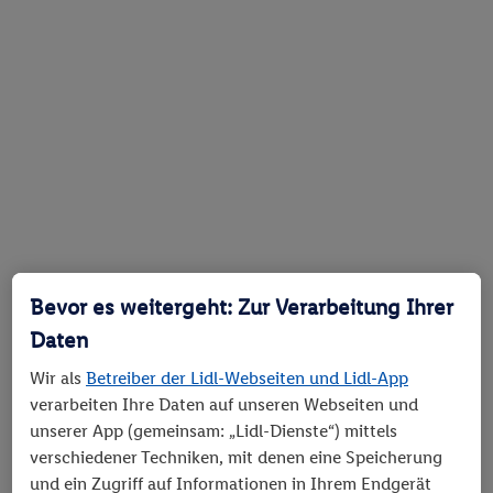
Bevor es weitergeht: Zur Verarbeitung Ihrer
Daten
Wir als
Betreiber der Lidl-Webseiten und Lidl-App
verarbeiten Ihre Daten auf unseren Webseiten und
unserer App (gemeinsam: „Lidl-Dienste“) mittels
verschiedener Techniken, mit denen eine Speicherung
und ein Zugriff auf Informationen in Ihrem Endgerät