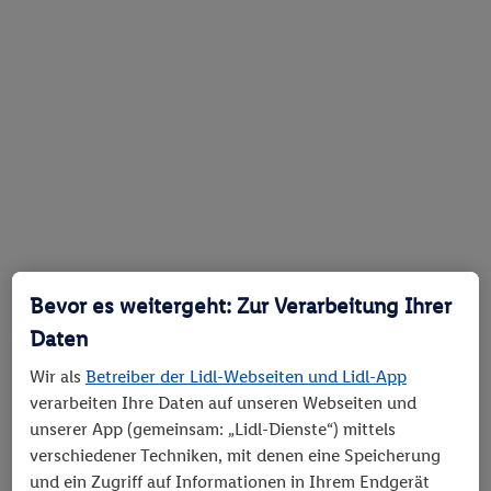
Bevor es weitergeht: Zur Verarbeitung Ihrer
Daten
Wir als
Betreiber der Lidl-Webseiten und Lidl-App
verarbeiten Ihre Daten auf unseren Webseiten und
unserer App (gemeinsam: „Lidl-Dienste“) mittels
verschiedener Techniken, mit denen eine Speicherung
und ein Zugriff auf Informationen in Ihrem Endgerät