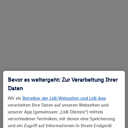
Bevor es weitergeht: Zur Verarbeitung Ihrer
Daten
Wir als
Betreiber der Lidl-Webseiten und Lidl-App
verarbeiten Ihre Daten auf unseren Webseiten und
unserer App (gemeinsam: „Lidl-Dienste“) mittels
verschiedener Techniken, mit denen eine Speicherung
und ein Zugriff auf Informationen in Ihrem Endgerät