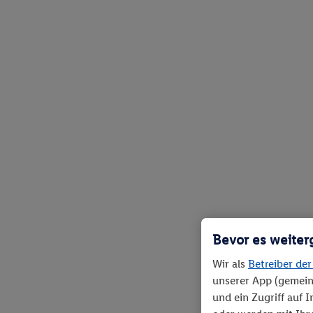
Bevor es weiter
Wir als
Betreiber der
unserer App (gemein
und ein Zugriff auf 