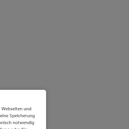
n Webseiten und
 eine Speicherung
chnisch notwendig