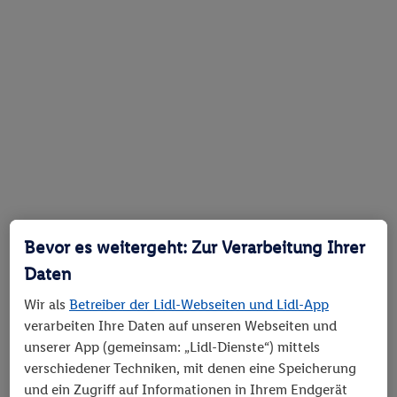
Bevor es weitergeht: Zur Verarbeitung Ihrer
Daten
Wir als
Betreiber der Lidl-Webseiten und Lidl-App
verarbeiten Ihre Daten auf unseren Webseiten und
unserer App (gemeinsam: „Lidl-Dienste“) mittels
verschiedener Techniken, mit denen eine Speicherung
und ein Zugriff auf Informationen in Ihrem Endgerät