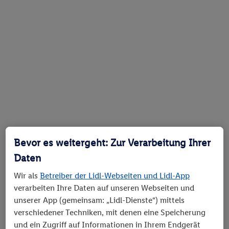
Bevor es weitergeht: Zur Verarbeitung Ihrer
Daten
Wir als
Betreiber der Lidl-Webseiten und Lidl-App
verarbeiten Ihre Daten auf unseren Webseiten und
unserer App (gemeinsam: „Lidl-Dienste“) mittels
verschiedener Techniken, mit denen eine Speicherung
und ein Zugriff auf Informationen in Ihrem Endgerät